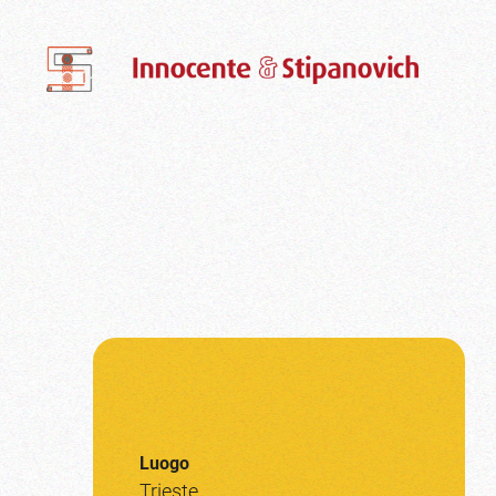
Luogo
Trieste