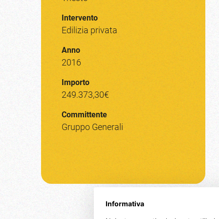
Intervento
Edilizia privata
Anno
2016
Importo
249.373,30€
Committente
Gruppo Generali
Informativa