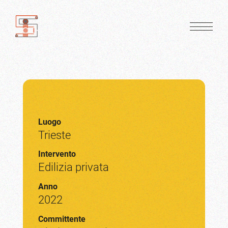
Luogo
Trieste
Intervento
Edilizia privata
Anno
2022
Committente